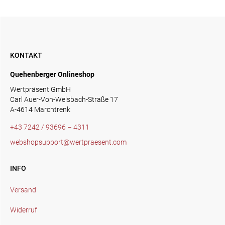
KONTAKT
Quehenberger Onlineshop
Wertpräsent GmbH
Carl Auer-Von-Welsbach-Straße 17
A-4614 Marchtrenk
+43 7242 / 93696 – 4311
webshopsupport@wertpraesent.com
INFO
Versand
Widerruf