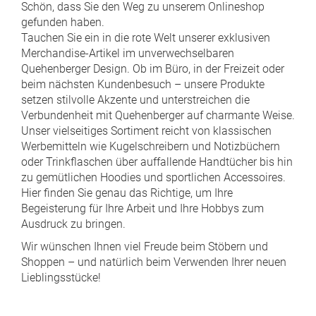
Schön, dass Sie den Weg zu unserem Onlineshop
gefunden haben.
Tauchen Sie ein in die rote Welt unserer exklusiven
Merchandise-Artikel im unverwechselbaren
Quehenberger Design. Ob im Büro, in der Freizeit oder
beim nächsten Kundenbesuch – unsere Produkte
setzen stilvolle Akzente und unterstreichen die
Verbundenheit mit Quehenberger auf charmante Weise.
Unser vielseitiges Sortiment reicht von klassischen
Werbemitteln wie Kugelschreibern und Notizbüchern
oder Trinkflaschen über auffallende Handtücher bis hin
zu gemütlichen Hoodies und sportlichen Accessoires.
Hier finden Sie genau das Richtige, um Ihre
Begeisterung für Ihre Arbeit und Ihre Hobbys zum
Ausdruck zu bringen.
Wir wünschen Ihnen viel Freude beim Stöbern und
Shoppen – und natürlich beim Verwenden Ihrer neuen
Lieblingsstücke!